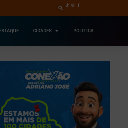
ESTAQUE
CIDADES
POLITICA