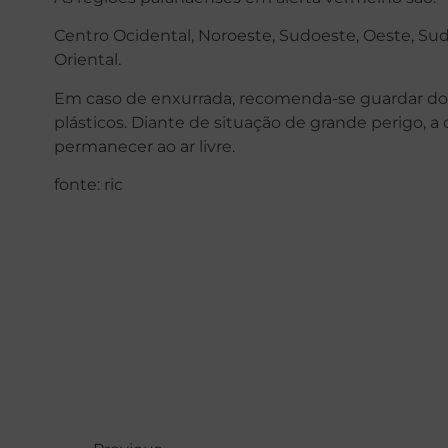
Centro Ocidental, Noroeste, Sudoeste, Oeste, Sud
Oriental.
Em caso de enxurrada, recomenda-se guardar do
plásticos. Diante de situação de grande perigo, a 
permanecer ao ar livre.
fonte: ric