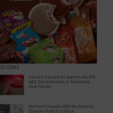
IS LIDAS
Carro E Caminhão Batem Na PR-
463, Em Colorado, E Motorista
Fica Ferido
Homem Invade UBS No Paraná,
Quebra Tudo E Coloca