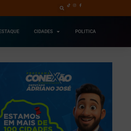
ESTAQUE
CIDADES
POLITICA