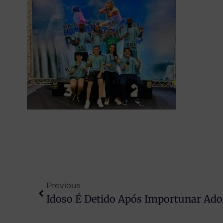
Previous