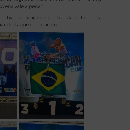
ovens vale a pena.”
ntivo, dedicação e oportunidade, talentos
ar destaque internacional.