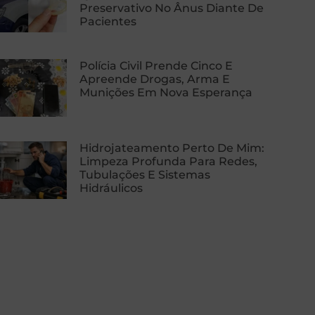
Preservativo No Ânus Diante De
Pacientes
Polícia Civil Prende Cinco E
Apreende Drogas, Arma E
Munições Em Nova Esperança
Hidrojateamento Perto De Mim:
Limpeza Profunda Para Redes,
Tubulações E Sistemas
Hidráulicos