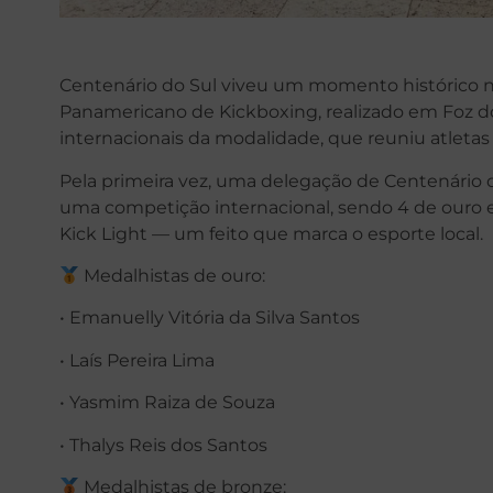
Centenário do Sul viveu um momento histórico n
Panamericano de Kickboxing, realizado em Foz d
internacionais da modalidade, que reuniu atletas d
Pela primeira vez, uma delegação de Centenário
uma competição internacional, sendo 4 de ouro e
Kick Light — um feito que marca o esporte local.
Medalhistas de ouro:
• Emanuelly Vitória da Silva Santos
• Laís Pereira Lima
• Yasmim Raiza de Souza
• Thalys Reis dos Santos
Medalhistas de bronze: