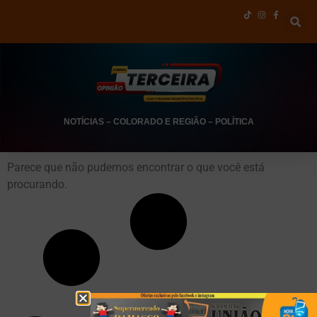
NOTÍCIAS
–
COLORADO E REGIÃO
–
POLÍTICA
Parece que não pudemos encontrar o que você está
procurando.