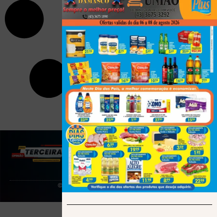
(43) 991545950
© 2025 Todos os direitos reservados