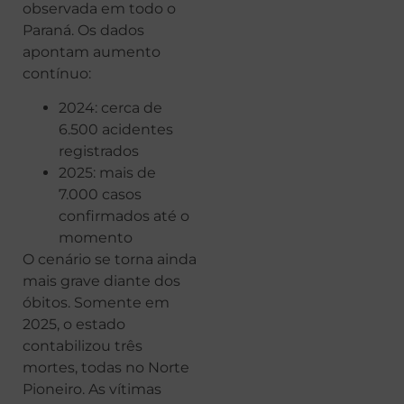
observada em todo o
Paraná. Os dados
apontam aumento
contínuo:
2024: cerca de
6.500 acidentes
registrados
2025: mais de
7.000 casos
confirmados até o
momento
O cenário se torna ainda
mais grave diante dos
óbitos. Somente em
2025, o estado
contabilizou três
mortes, todas no Norte
Pioneiro. As vítimas