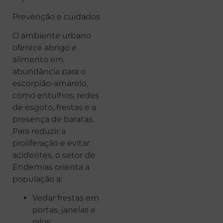
Prevenção e cuidados
O ambiente urbano
oferece abrigo e
alimento em
abundância para o
escorpião-amarelo,
como entulhos, redes
de esgoto, frestas e a
presença de baratas.
Para reduzir a
proliferação e evitar
acidentes, o setor de
Endemias orienta a
população a:
Vedar frestas em
portas, janelas e
ralos;