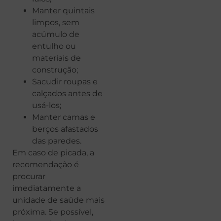
Manter quintais
limpos, sem
acúmulo de
entulho ou
materiais de
construção;
Sacudir roupas e
calçados antes de
usá-los;
Manter camas e
berços afastados
das paredes.
Em caso de picada, a
recomendação é
procurar
imediatamente a
unidade de saúde mais
próxima. Se possível,