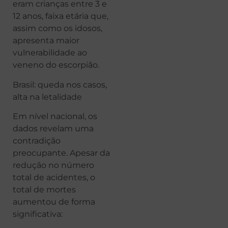
eram crianças entre 3 e
12 anos, faixa etária que,
assim como os idosos,
apresenta maior
vulnerabilidade ao
veneno do escorpião.
Brasil: queda nos casos,
alta na letalidade
Em nível nacional, os
dados revelam uma
contradição
preocupante. Apesar da
redução no número
total de acidentes, o
total de mortes
aumentou de forma
significativa: