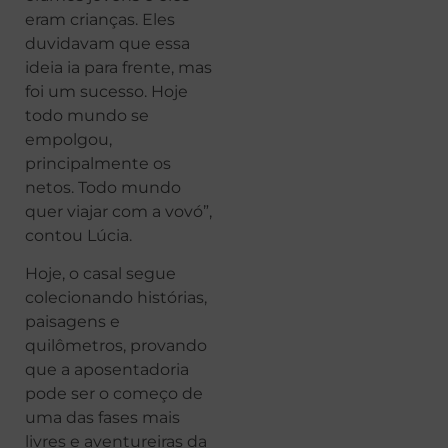
eram crianças. Eles
duvidavam que essa
ideia ia para frente, mas
foi um sucesso. Hoje
todo mundo se
empolgou,
principalmente os
netos. Todo mundo
quer viajar com a vovó”,
contou Lúcia.
Hoje, o casal segue
colecionando histórias,
paisagens e
quilômetros, provando
que a aposentadoria
pode ser o começo de
uma das fases mais
livres e aventureiras da