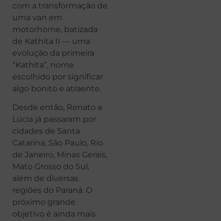
com a transformação de
uma van em
motorhome, batizada
de Kathita II — uma
evolução da primeira
“Kathita”, nome
escolhido por significar
algo bonito e atraente.
Desde então, Renato e
Lúcia já passaram por
cidades de Santa
Catarina, São Paulo, Rio
de Janeiro, Minas Gerais,
Mato Grosso do Sul,
além de diversas
regiões do Paraná. O
próximo grande
objetivo é ainda mais