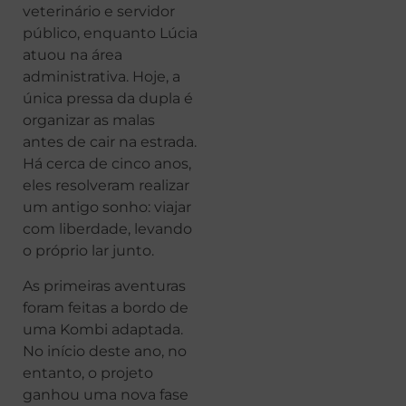
veterinário e servidor
público, enquanto Lúcia
atuou na área
administrativa. Hoje, a
única pressa da dupla é
organizar as malas
antes de cair na estrada.
Há cerca de cinco anos,
eles resolveram realizar
um antigo sonho: viajar
com liberdade, levando
o próprio lar junto.
As primeiras aventuras
foram feitas a bordo de
uma Kombi adaptada.
No início deste ano, no
entanto, o projeto
ganhou uma nova fase