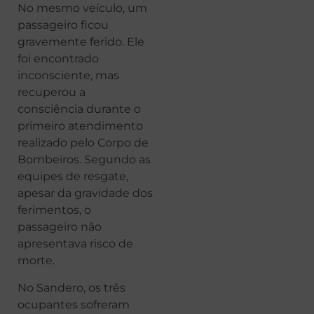
No mesmo veículo, um
passageiro ficou
gravemente ferido. Ele
foi encontrado
inconsciente, mas
recuperou a
consciência durante o
primeiro atendimento
realizado pelo Corpo de
Bombeiros. Segundo as
equipes de resgate,
apesar da gravidade dos
ferimentos, o
passageiro não
apresentava risco de
morte.
No Sandero, os três
ocupantes sofreram