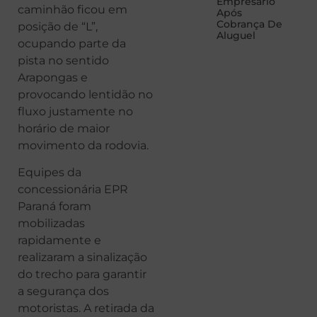
Empresário
caminhão ficou em
Após
Cobrança De
posição de “L”,
Aluguel
ocupando parte da
pista no sentido
Arapongas e
provocando lentidão no
fluxo justamente no
horário de maior
movimento da rodovia.
Equipes da
concessionária EPR
Paraná foram
mobilizadas
rapidamente e
realizaram a sinalização
do trecho para garantir
a segurança dos
motoristas. A retirada da