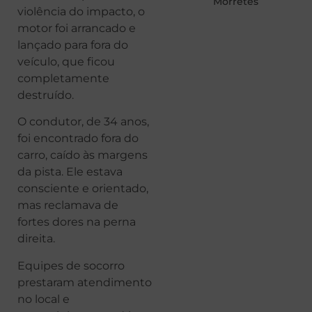
Morretes
violência do impacto, o
motor foi arrancado e
lançado para fora do
veículo, que ficou
completamente
destruído.
O condutor, de 34 anos,
foi encontrado fora do
carro, caído às margens
da pista. Ele estava
consciente e orientado,
mas reclamava de
fortes dores na perna
direita.
Equipes de socorro
prestaram atendimento
no local e