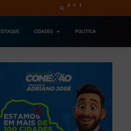
ESTAQUE
CIDADES
POLITICA