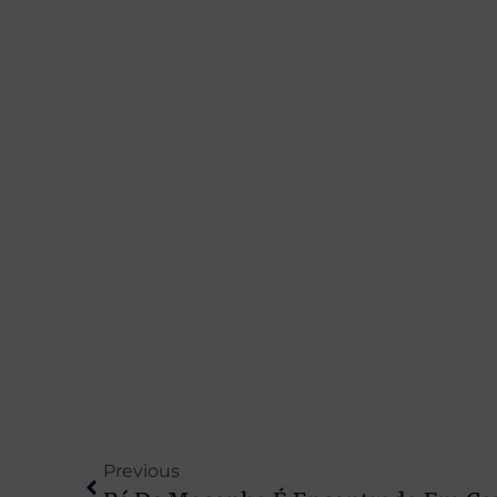
Previous