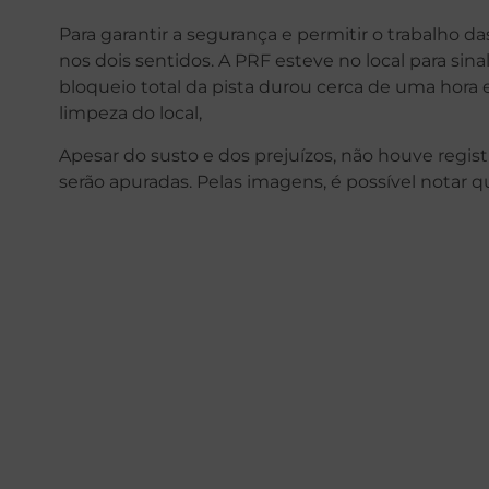
Para garantir a segurança e permitir o trabalho da
nos dois sentidos. A PRF esteve no local para sinal
bloqueio total da pista durou cerca de uma hora 
limpeza do local,
Apesar do susto e dos prejuízos, não houve regist
serão apuradas. Pelas imagens, é possível notar 