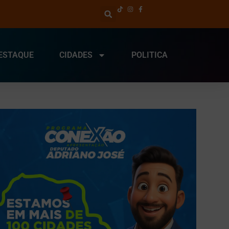
ESTAQUE
CIDADES
POLITICA