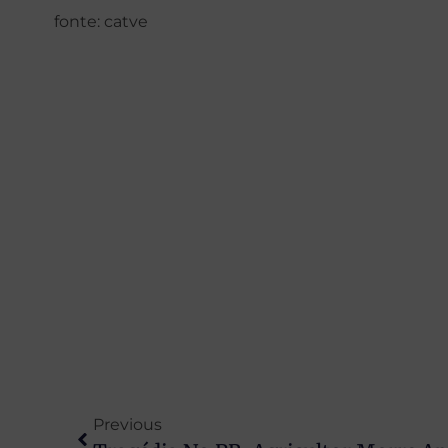
fonte: catve
Previous