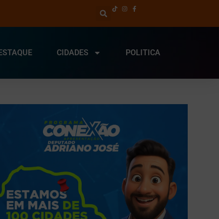
ESTAQUE
CIDADES
POLITICA