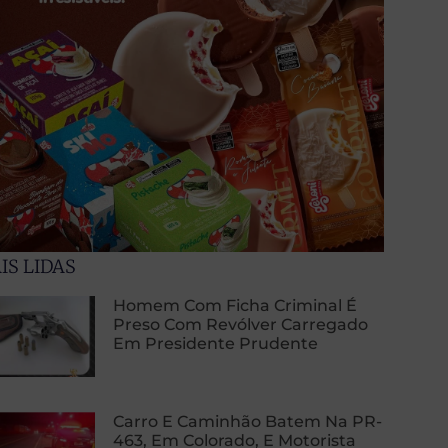
IS LIDAS
Homem Com Ficha Criminal É
Preso Com Revólver Carregado
Em Presidente Prudente
Carro E Caminhão Batem Na PR-
463, Em Colorado, E Motorista