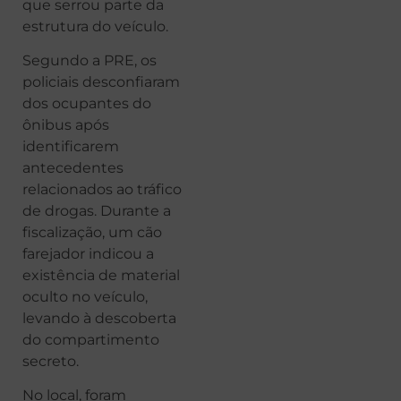
que serrou parte da
estrutura do veículo.
Segundo a PRE, os
policiais desconfiaram
dos ocupantes do
ônibus após
identificarem
antecedentes
relacionados ao tráfico
de drogas. Durante a
fiscalização, um cão
farejador indicou a
existência de material
oculto no veículo,
levando à descoberta
do compartimento
secreto.
No local, foram