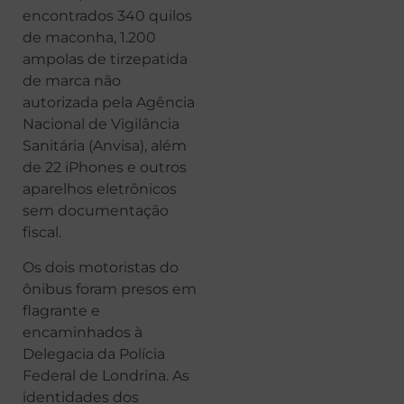
encontrados 340 quilos
de maconha, 1.200
ampolas de tirzepatida
de marca não
autorizada pela Agência
Nacional de Vigilância
Sanitária (Anvisa), além
de 22 iPhones e outros
aparelhos eletrônicos
sem documentação
fiscal.
Os dois motoristas do
ônibus foram presos em
flagrante e
encaminhados à
Delegacia da Polícia
Federal de Londrina. As
identidades dos