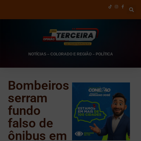
NOTÍCIAS
–
COLORADO E REGIÃO
–
POLÍTICA
Bombeiros
serram
fundo
falso de
ônibus em