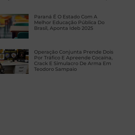
Paraná É O Estado Com A
Melhor Educação Pública Do
Brasil, Aponta Ideb 2025
Operação Conjunta Prende Dois
Por Tráfico E Apreende Cocaína,
Crack E Simulacro De Arma Em
Teodoro Sampaio