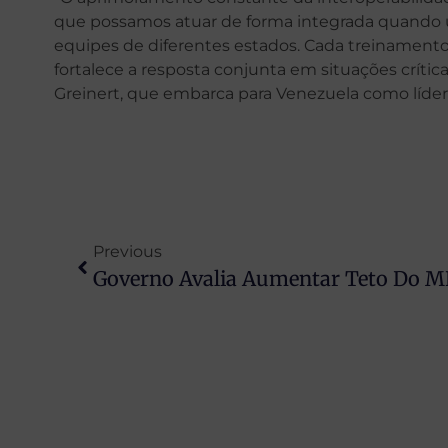
que possamos atuar de forma integrada quando
equipes de diferentes estados. Cada treinamento
fortalece a resposta conjunta em situações crítica
Greinert, que embarca para Venezuela como líde
Previous