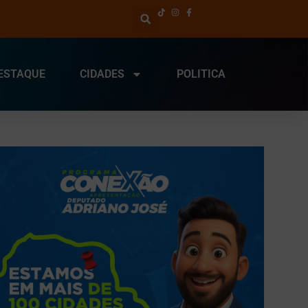
ESTAQUE
CIDADES
POLITICA