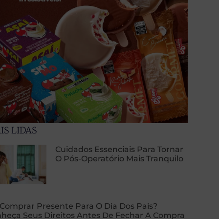
IS LIDAS
Cuidados Essenciais Para Tornar
O Pós-Operatório Mais Tranquilo
 Comprar Presente Para O Dia Dos Pais?
heça Seus Direitos Antes De Fechar A Compra