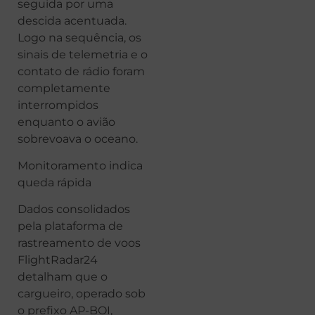
seguida por uma
descida acentuada.
Logo na sequência, os
sinais de telemetria e o
contato de rádio foram
completamente
interrompidos
enquanto o avião
sobrevoava o oceano.
Monitoramento indica
queda rápida
Dados consolidados
pela plataforma de
rastreamento de voos
FlightRadar24
detalham que o
cargueiro, operado sob
o prefixo AP-BOI,