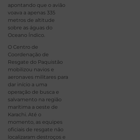
apontando que o avião
voava a apenas 335
metros de altitude
sobre as águas do
Oceano Índico.
O Centro de
Coordenação de
Resgate do Paquistão
mobilizou navios e
aeronaves militares para
dar início a uma
operação de busca e
salvamento na região
marítima a oeste de
Karachi. Até o
momento, as equipes
oficiais de resgate não
localizaram destroços e