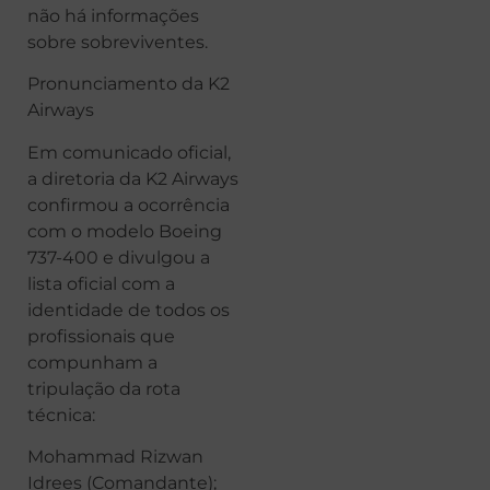
não há informações
sobre sobreviventes.
Pronunciamento da K2
Airways
Em comunicado oficial,
a diretoria da K2 Airways
confirmou a ocorrência
com o modelo Boeing
737-400 e divulgou a
lista oficial com a
identidade de todos os
profissionais que
compunham a
tripulação da rota
técnica:
Mohammad Rizwan
Idrees (Comandante);