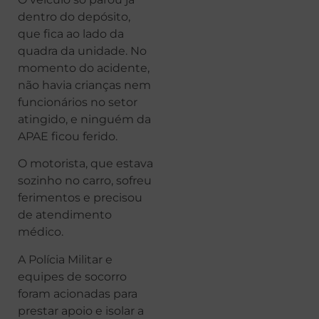
dentro do depósito,
que fica ao lado da
quadra da unidade. No
momento do acidente,
não havia crianças nem
funcionários no setor
atingido, e ninguém da
APAE ficou ferido.
O motorista, que estava
sozinho no carro, sofreu
ferimentos e precisou
de atendimento
médico.
A Polícia Militar e
equipes de socorro
foram acionadas para
prestar apoio e isolar a