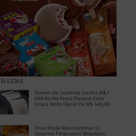
IS LIDAS
Jovem De Juranda Ganha R$ 1
Milhão No Nota Paraná Com
Única Nota Fiscal De R$ 149,90
Drex Pode Revolucionar O
Sistema Financeiro Brasileiro