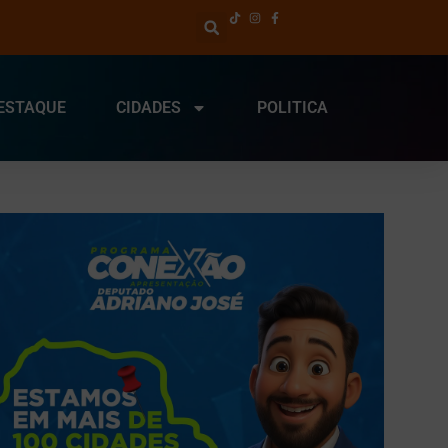
ESTAQUE
CIDADES
POLITICA