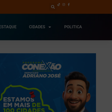
ESTAQUE
CIDADES
POLITICA