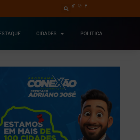
ESTAQUE
CIDADES
POLITICA