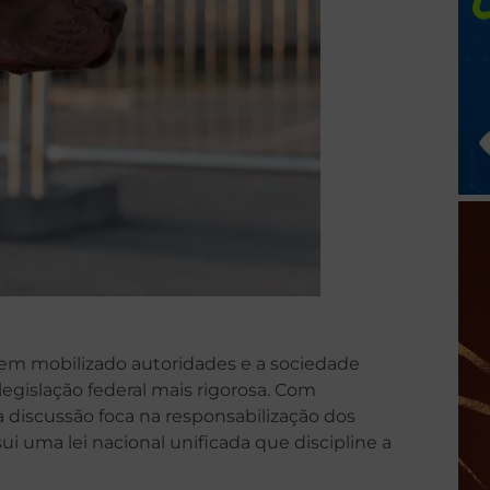
 tem mobilizado autoridades e a sociedade
egislação federal mais rigorosa. Com
a discussão foca na responsabilização dos
ui uma lei nacional unificada que discipline a