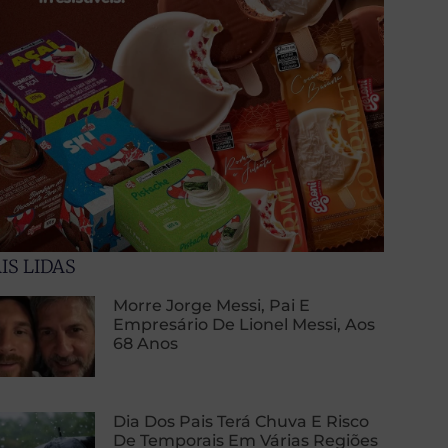
IS LIDAS
Morre Jorge Messi, Pai E
Empresário De Lionel Messi, Aos
68 Anos
Dia Dos Pais Terá Chuva E Risco
De Temporais Em Várias Regiões