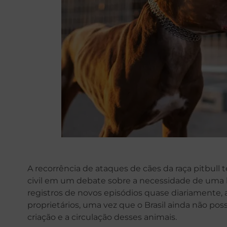
A recorrência de ataques de cães da raça pitbull
civil em um debate sobre a necessidade de uma l
registros de novos episódios quase diariamente, 
proprietários, uma vez que o Brasil ainda não poss
criação e a circulação desses animais.