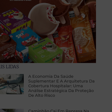
IS LIDAS
A Economia Da Saúde
Suplementar E A Arquitetura Da
Cobertura Hospitalar: Uma
Análise Estratégica Da Proteção
De Alto Risco
Caminhão Cai Em Represa Na