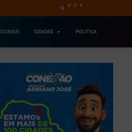
ESTAQUE
CIDADES
POLITICA