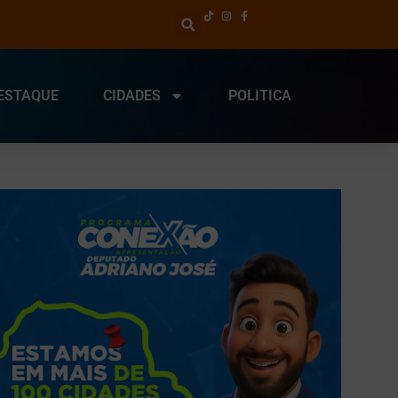
ESTAQUE
CIDADES
POLITICA