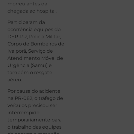
morreu antes da
chegada ao hospital.
Participaram da
ocorrência equipes do
DER-PR, Polícia Militar,
Corpo de Bombeiros de
Ivaiporã, Serviço de
Atendimento Móvel de
Urgência (Samu) e
também o resgate
aéreo.
Por causa do acidente
na PR-082, o tráfego de
veículos precisou ser
interrompido
temporariamente para
o trabalho das equipes