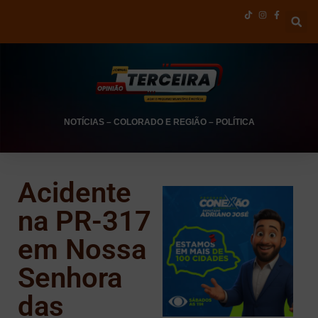
NOTÍCIAS
–
COLORADO E REGIÃO
–
POLÍTICA
Acidente
na PR-317
em Nossa
Senhora
das