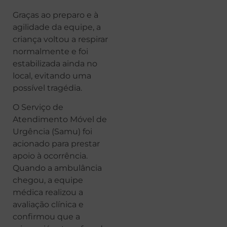
Graças ao preparo e à
agilidade da equipe, a
criança voltou a respirar
normalmente e foi
estabilizada ainda no
local, evitando uma
possível tragédia.
O Serviço de
Atendimento Móvel de
Urgência (Samu) foi
acionado para prestar
apoio à ocorrência.
Quando a ambulância
chegou, a equipe
médica realizou a
avaliação clínica e
confirmou que a