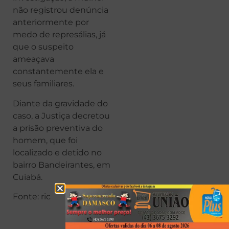
não registrou denúncia
anteriormente por
medo de represálias, já
que o suspeito
ameaçava
constantemente ela e
seus familiares.
Diante da gravidade do
caso, a Justiça decretou
a prisão preventiva do
homem, que foi
localizado e detido no
bairro Bandeirantes, em
Cuiabá.
Fonte: ric