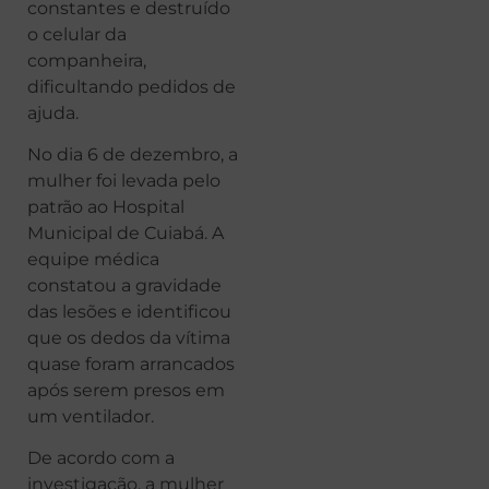
constantes e destruído
o celular da
companheira,
dificultando pedidos de
ajuda.
No dia 6 de dezembro, a
mulher foi levada pelo
patrão ao Hospital
Municipal de Cuiabá. A
equipe médica
constatou a gravidade
das lesões e identificou
que os dedos da vítima
quase foram arrancados
após serem presos em
um ventilador.
De acordo com a
investigação, a mulher