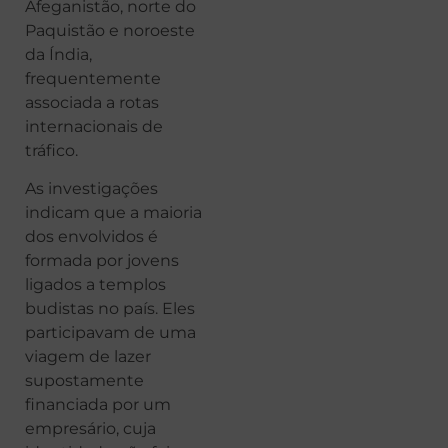
Afeganistão, norte do
Paquistão e noroeste
da Índia,
frequentemente
associada a rotas
internacionais de
tráfico.
As investigações
indicam que a maioria
dos envolvidos é
formada por jovens
ligados a templos
budistas no país. Eles
participavam de uma
viagem de lazer
supostamente
financiada por um
empresário, cuja