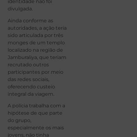
identidade não foi
divulgada.
Ainda conforme as
autoridades, a ação teria
sido articulada por três
monges de um templo
localizado na região de
Jamburaliya, que teriam
recrutado outros
participantes por meio
das redes sociais,
oferecendo custeio
integral da viagem.
A polícia trabalha com a
hipótese de que parte
do grupo,
especialmente os mais
jovens, não tinha