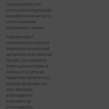
conhecimento do
conteúdo transportado,
acreditando levar itens
como materiais
educativos e doces.
A apreensão é
considerada a maior já
registrada no principal
aeroporto internacional
do país. Os suspeitos
foram apresentados à
Justiça, e a Corte de
Negombo determinou
a prisão do grupo por
sete dias para
interrogatório
enquanto as
investigações